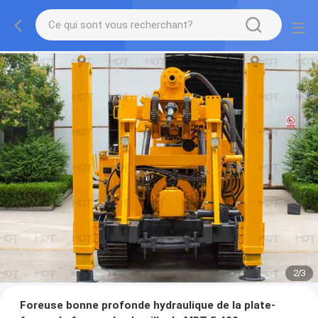
2
/
3
Foreuse bonne profonde hydraulique de la plate-