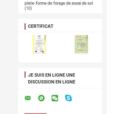
plate-forme de forage de essai de sol
(10)
CERTIFICAT
JE SUIS EN LIGNE UNE
DISCUSSION EN LIGNE