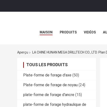
MAISON
PRODUITS
VIDÉOS
AU
Aperçu
LA CHINE HUNAN MEGA DRILLTECH CO., LTD. Plan 
TOUS LES PRODUITS
Plate-forme de forage d'axe
(50)
Plate-forme de forage de noyau
(24)
plate-forme de forage d'ancre
(15)
plate-forme de forage hydraulique de