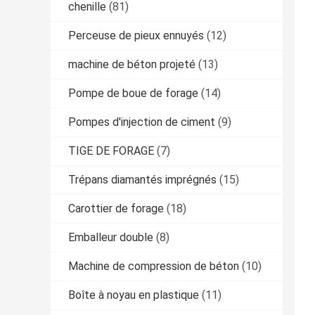
chenille
(81)
Perceuse de pieux ennuyés
(12)
machine de béton projeté
(13)
Pompe de boue de forage
(14)
Pompes d'injection de ciment
(9)
TIGE DE FORAGE
(7)
Trépans diamantés imprégnés
(15)
Carottier de forage
(18)
Emballeur double
(8)
Machine de compression de béton
(10)
Boîte à noyau en plastique
(11)