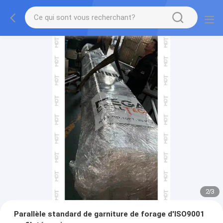
2
/
3
Parallèle standard de garniture de forage d'ISO9001