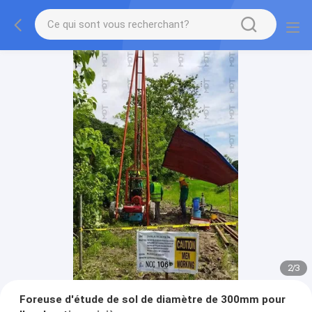
2
/
3
Foreuse d'étude de sol de diamètre de 300mm pour