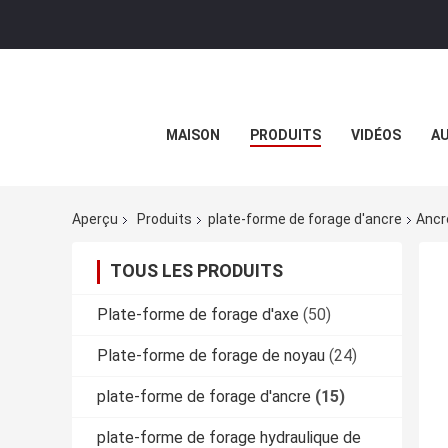
MAISON
PRODUITS
VIDÉOS
AU
Aperçu
Produits
plate-forme de forage d'ancre
Ancr
TOUS LES PRODUITS
Plate-forme de forage d'axe
(50)
Plate-forme de forage de noyau
(24)
plate-forme de forage d'ancre
(15)
plate-forme de forage hydraulique de