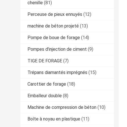
chenille
(81)
Perceuse de pieux ennuyés
(12)
machine de béton projeté
(13)
Pompe de boue de forage
(14)
Pompes d'injection de ciment
(9)
TIGE DE FORAGE
(7)
Trépans diamantés imprégnés
(15)
Carottier de forage
(18)
Emballeur double
(8)
Machine de compression de béton
(10)
Boîte à noyau en plastique
(11)