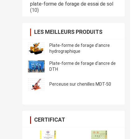
plate-forme de forage de essai de sol
(10)
LES MEILLEURS PRODUITS
Plate-forme de forage d'ancre
hydrographique
Plate-forme de forage d'ancre de
DTH
Perceuse sur chenilles MDT-50
CERTIFICAT