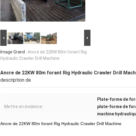
Image Grand :
Ancre de 22KW 80m forant Rig
Hydraulic Crawler Drill Machine
Ancre de 22KW 80m forant Rig Hydraulic Crawler Drill Mach
description de
Plate-forme de for
Mettre en évidence:
plate-forme de for
machine hydrauliqu
Ancre de 22KW 80m forant Rig Hydraulic Crawler Drill Machine