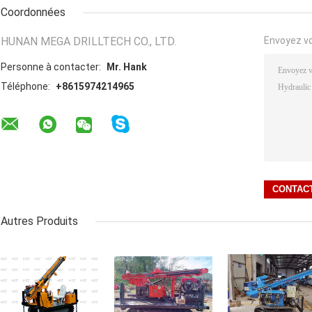
Coordonnées
HUNAN MEGA DRILLTECH CO., LTD.
Envoyez v
Personne à contacter:
Mr. Hank
Téléphone:
+8615974214965
Autres Produits