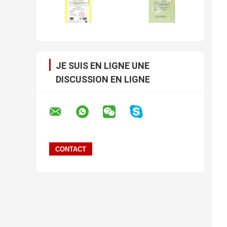
JE SUIS EN LIGNE UNE
DISCUSSION EN LIGNE