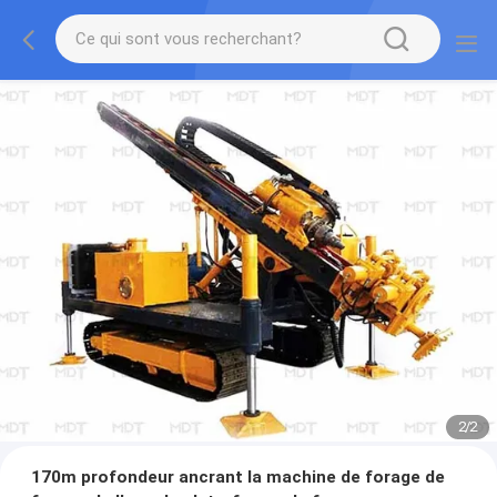
2
/
2
170m profondeur ancrant la machine de forage de