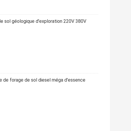
de sol géologique d'exploration 220V 380V
e de forage de sol diesel méga d'essence