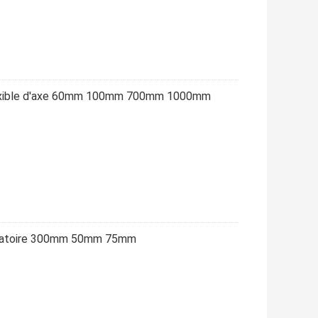
flexible d'axe 60mm 100mm 700mm 1000mm
otatoire 300mm 50mm 75mm