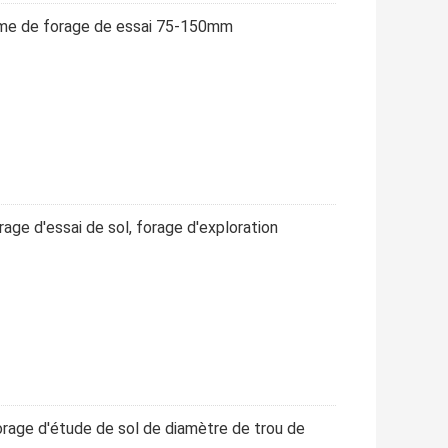
orme de forage de essai 75-150mm
rage d'essai de sol, forage d'exploration
orage d'étude de sol de diamètre de trou de