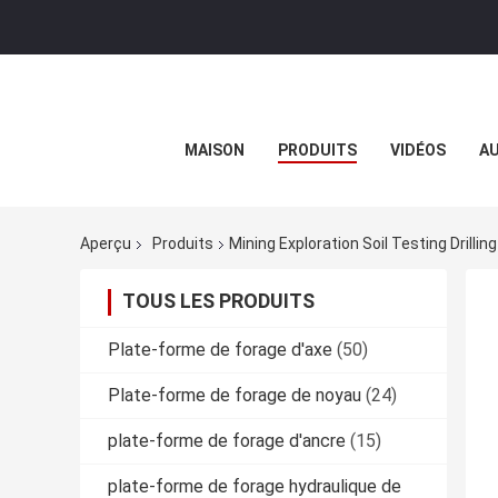
MAISON
PRODUITS
VIDÉOS
AU
Aperçu
Produits
Mining Exploration Soil Testing Drillin
TOUS LES PRODUITS
Plate-forme de forage d'axe
(50)
Plate-forme de forage de noyau
(24)
plate-forme de forage d'ancre
(15)
plate-forme de forage hydraulique de