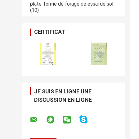
plate-forme de forage de essai de sol
(10)
CERTIFICAT
JE SUIS EN LIGNE UNE
DISCUSSION EN LIGNE