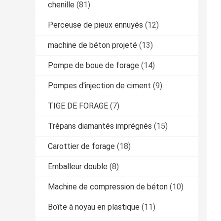
chenille
(81)
Perceuse de pieux ennuyés
(12)
machine de béton projeté
(13)
Pompe de boue de forage
(14)
Pompes d'injection de ciment
(9)
TIGE DE FORAGE
(7)
Trépans diamantés imprégnés
(15)
Carottier de forage
(18)
Emballeur double
(8)
Machine de compression de béton
(10)
Boîte à noyau en plastique
(11)